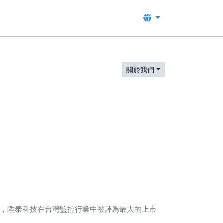
關於我們
念，陞泰科技在台灣監控行業中被評為最大的上市